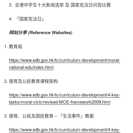
3. 全港中学生十大新闻选举 及 国家宪法日问答比赛
4. 「国家宪法日」
网站分享 (Reference Websites)
教育局
https://www.edb.gov.hk/tc/curriculum-development/moral-
national-edu/index.html
德育及公民教育课程架构
https://www.edb.gov.hk/tc/curriculum-development/4-key-
tasks/moral-civic/revised-MCE-framework2008.html
德育、公民及国民教育 – 「生活事件」教案
https://www.edb.gov.hk/tc/curriculum-development/4-key-