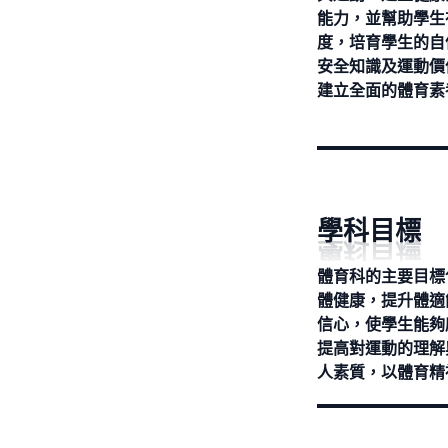
能力，並幫助學生
度，培育學生的自
安全知識及運動價
建立全面的體育素
學科目標
體育科的主要目標
體健康，提升體適
信心，使學生能夠
提高對運動的理解
人素質，以體育精