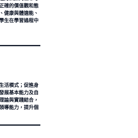
正確的價值觀和態
、健康與體適能、
學生在學習過程中
生活模式；促進身
發展基本能力及自
理論與實踐結合，
領導能力，提升個