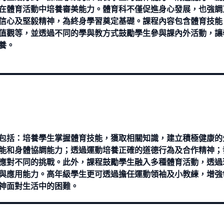
在體育活動中培養審美能力。體育科不僅促進身心發展，也強調
信心及堅毅精神，為終身學習奠定基礎。課程內容包含體育技能
值觀等，並透過不同的學與教方式鼓勵學生參與課內外活動，讓
養。
包括：培養學生掌握體育技能，獲取相關知識，建立積極健康的
能和身體協調能力；透過運動培養正確的道德行為及合作精神；
應對不同的挑戰。此外，課程鼓勵學生融入多種體育活動，透過
與應用能力。高年級學生更可透過擔任運動領袖及小教練，增強
神面對生活中的困難。