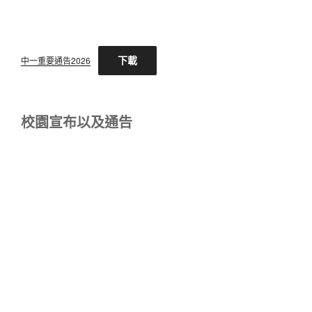
下載
中一重要通告2026
校園宣布以及通告