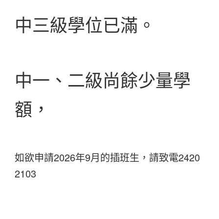
中三級學位已滿。
中一、二級尚餘少量學
額，
如欲申請2026年9月的插班生，請致電2420
2103