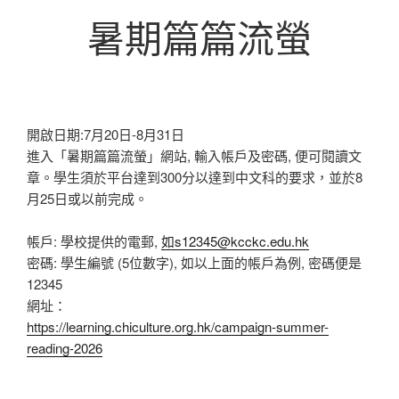
暑期篇篇流螢
開啟日期:7月20日-8月31日
進入「暑期篇篇流螢」網站, 輸入帳戶及密碼, 便可閱讀文
章。學生須於平台達到300分以達到中文科的要求，並於8
月25日或以前完成。
帳戶: 學校提供的電郵,
如
s12345@kcckc.edu.hk
密碼: 學生編號 (5位數字), 如以上面的帳戶為例, 密碼便是
12345
網址：
https://learning.chiculture.org.hk/campaign-summer-
reading-2026