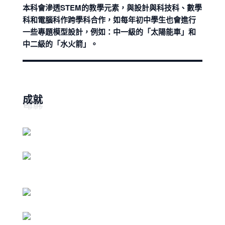
本科會滲透STEM的教學元素，與設計與科技科、數學
科和電腦科作跨學科合作，如每年初中學生也會進行
一些專題模型設計，例如：中一級的「太陽能車」和
中二級的「水火箭」。
成就