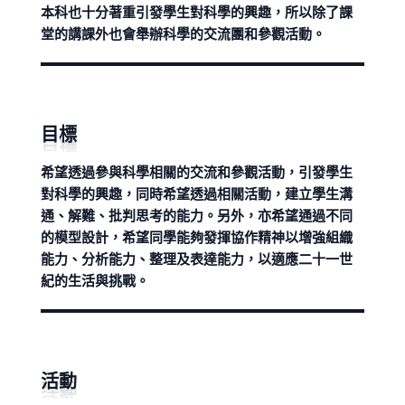
本科也十分著重引發學生對科學的興趣，所以除了課
堂的講課外也會舉辦科學的交流團和參觀活動。
目標
希望透過參與科學相關的交流和參觀活動，引發學生
對科學的興趣，同時希望透過相關活動，建立學生溝
通、解難、批判思考的能力。另外，亦希望通過不同
的模型設計，希望同學能夠發揮協作精神以增強組織
能力、分析能力、整理及表達能力，以適應二十一世
紀的生活與挑戰。
活動