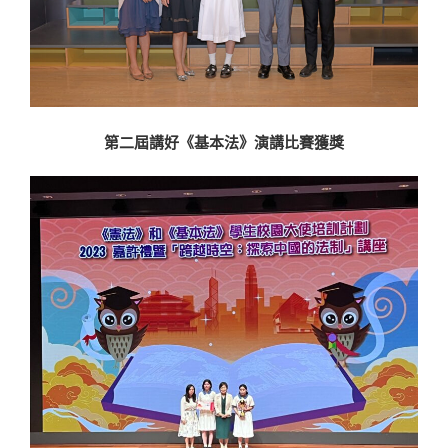
第二屆講好《基本法》演講比賽獲獎