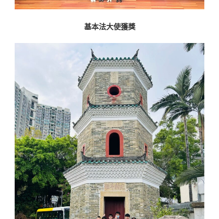
基本法大使獲獎