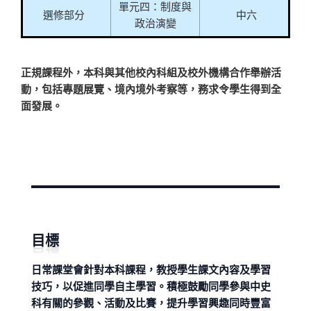
單元四：制度與
選修部分
中六
政治演變
正規課程外，本科與其他校內科組及校外機構合作舉辦活
動，包括專題展覽、境內境外考察等，務求令學生得到全
面發展。
目標
日常課堂會針對本科課程，教授學生課文內容及學習
技巧，以促進同學自主學習。積極鼓勵同學參與中史
科有關的參觀、活動及比賽，提升學習興趣同時豐富